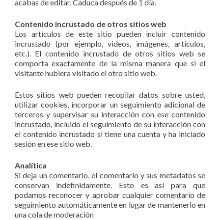
acabas de editar. Caduca después de 1 día.
Contenido incrustado de otros sitios web
Los artículos de este sitio pueden incluir contenido
incrustado (por ejemplo, videos, imágenes, artículos,
etc.). El contenido incrustado de otros sitios web se
comporta exactamente de la misma manera que si el
visitante hubiera visitado el otro sitio web.
Estos sitios web pueden recopilar datos sobre usted,
utilizar cookies, incorporar un seguimiento adicional de
terceros y supervisar su interacción con ese contenido
incrustado, incluido el seguimiento de su interacción con
el contenido incrustado si tiene una cuenta y ha iniciado
sesión en ese sitio web.
Analítica
Si deja un comentario, el comentario y sus metadatos se
conservan indefinidamente. Esto es así para que
podamos reconocer y aprobar cualquier comentario de
seguimiento automáticamente en lugar de mantenerlo en
una cola de moderación