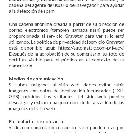
cadena del agente de usuario del navegador para ayudar
a la detección de spam
Una cadena anónima creada a partir de su dirección de
correo electrónico (también llamada hash) puede ser
proporcionada al servicio Gravatar para ver si lo está
utilizando. La política de privacidad del servicio Gravatar
está disponible aquí: https://automattic.com/privacy/.
Después de la aprobación de su comentario, su foto de
perfil es visible para el público en el contexto de su
comentario.
Medios de comunicación
Si subes imágenes al sitio web, debes evitar subir
imágenes con datos de localización incrustados (EXIF
GPS) incluidos. Los visitantes del sitio web pueden
descargar y extraer cualquier dato de localización de las
imágenes del sitio web.
Formularios de contacto
Si deja un comentario en nuestro sitio puede optar por