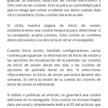
guardar su nombre, dirección de correo electrónico y
sitio web en las cookies. Esto es para su comodidad, para
que no tenga que volver a rellenar sus datos cuando deje
otro comentario. Estas cookies durarán un año
Si visita nuestra página de inicio de sesión,
estableceremos una cookie temporal para determinar si
su navegador acepta cookies. Esta cookie no contiene
datos personales y se descarta al cerrar el navegador.
Cuando inicie sesión, también configuraremos varias
cookies para guardar su información de inicio de sesión y
las opciones de visualización de la pantalla. Las cookies
de inicio de sesión duran dos días y las cookies de
opciones de pantalla duran un año. Si seleccionas
«Recordarme», tu inicio de sesión persistirá durante dos
semanas. Si cierra la sesión de su cuenta, las cookies de
inicio de sesión se eliminarán.
Si editas o publicas un artículo, se guardará una cookie
adicional en tu navegador. Esta cookie no incluye ningún
dato personal y simplemente indica el ID del artículo que