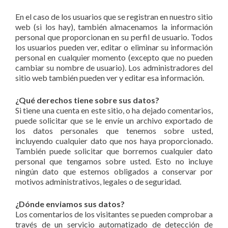
En el caso de los usuarios que se registran en nuestro sitio
web (si los hay), también almacenamos la información
personal que proporcionan en su perfil de usuario. Todos
los usuarios pueden ver, editar o eliminar su información
personal en cualquier momento (excepto que no pueden
cambiar su nombre de usuario). Los administradores del
sitio web también pueden ver y editar esa información.
¿Qué derechos tiene sobre sus datos?
Si tiene una cuenta en este sitio, o ha dejado comentarios,
puede solicitar que se le envíe un archivo exportado de
los datos personales que tenemos sobre usted,
incluyendo cualquier dato que nos haya proporcionado.
También puede solicitar que borremos cualquier dato
personal que tengamos sobre usted. Esto no incluye
ningún dato que estemos obligados a conservar por
motivos administrativos, legales o de seguridad.
¿Dónde enviamos sus datos?
Los comentarios de los visitantes se pueden comprobar a
través de un servicio automatizado de detección de