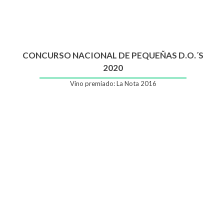
CONCURSO NACIONAL DE PEQUEÑAS D.O.´S
2020
Vino premiado: La Nota 2016