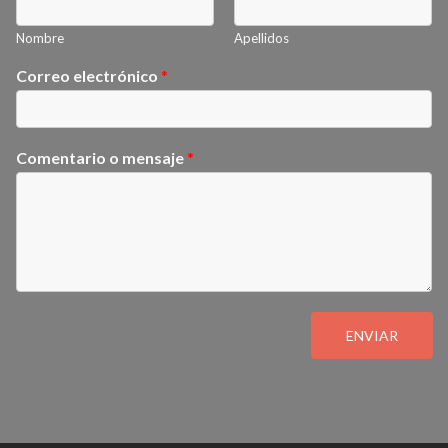
Nombre
Apellidos
Correo electrónico
*
Comentario o mensaje
*
ENVIAR