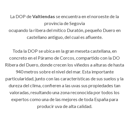
La DOP de
Valtiendas
se encuentra en el noroeste de la
provincia de Segovia
ocupando la ribera del mítico Duratón, pequeño Duero en
castellano antiguo, del cual es afluente.
Toda la DOP se ubica en la gran meseta castellana, en
concreto en el Páramo de Corcos, compartido con la DO
Ribera del Duero, donde crecen los viñedos a alturas de hasta
940 metros sobre el nivel del mar. Esta importante
particularidad, junto con las características de sus suelos y la
dureza del clima, confieren a las uvas sus propiedades tan
valoradas, resultando una zona reconocida por todos los
expertos como una de las mejores de toda España para
producir uva de alta calidad.