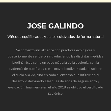
JOSE GALINDO
Viñedos equilibrados y sanos cultivados de forma natural
Se comenzó inicialmente con prácticas ecológicas y
posteriormente se fueron introduciendo las distintas medidas
biodinámicas como un paso más allá de la ecología, con la
evidencia de que éstas crean mayor biodiversidad, no sólo en
el suelo o la vid, sino en todo el entorno que influye en el
desarrollo del viñedo. Después de años de seguimiento y
evaluación, finalmente en el año 2018 se obtuvo el certificado
Ecológico.