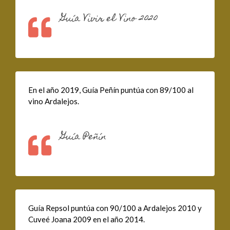
Guía Vivir el Vino 2020
En el año 2019, Guía Peñín puntúa con 89/100 al
vino Ardalejos.
Guía Peñín
Guía Repsol puntúa con 90/100 a Ardalejos 2010 y
Cuveé Joana 2009 en el año 2014.