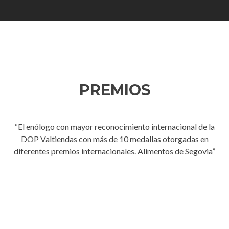
PREMIOS
“El enólogo
con mayor reconocimiento internacional de la
DOP Valtiendas con más de 10 medallas otorgadas en
diferentes premios internacionales. Alimentos de Segovia”