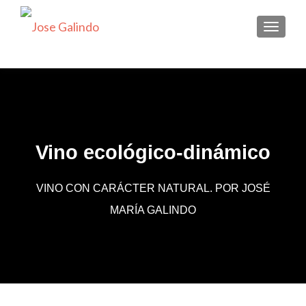
CAMBI
Vino ecológico-dinámico
VINO CON CARÁCTER NATURAL. POR JOSÉ
MARÍA GALINDO