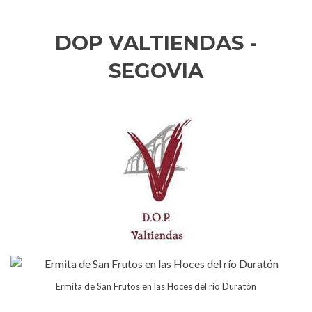
DOP VALTIENDAS -
SEGOVIA
Ermita de San Frutos en las Hoces del río Duratón