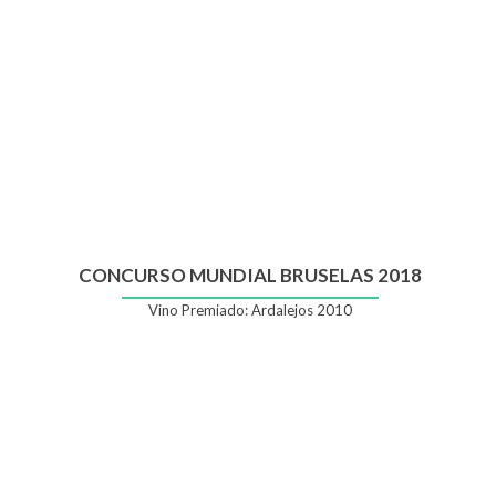
CONCURSO MUNDIAL BRUSELAS 2018
Vino Premiado: Ardalejos 2010