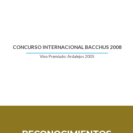
CONCURSO INTERNACIONAL BACCHUS 2008
Vino Premiado: Ardalejos 2005