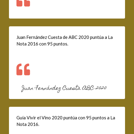
Juan Fernández Cuesta de ABC 2020 puntúa a La
Nota 2016 con 95 puntos.
Juan Fernández Cuesta ABC 2020
Guía Vivir el Vino 2020 puntúa con 95 puntos a La
Nota 2016.