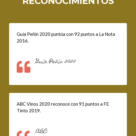
RECONOCIMIENTOS
Guía Peñín 2020 puntúa con 92 puntos a La Nota
2016.
Guía Peñín 2020
ABC Vinos 2020 reconoce con 91 puntos a FE
Tinto 2019.
ABC