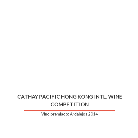
CATHAY PACIFIC HONG KONG INTL. WINE
COMPETITION
Vino premiado: Ardalejos 2014