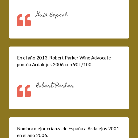
Guía Repsol
En el año 2013, Robert Parker Wine Advocate
puntúa Ardalejos 2006 con 90+/100.
Robert Parker
Nombra mejor crianza de España a Ardalejos 2001
en el año 2006.