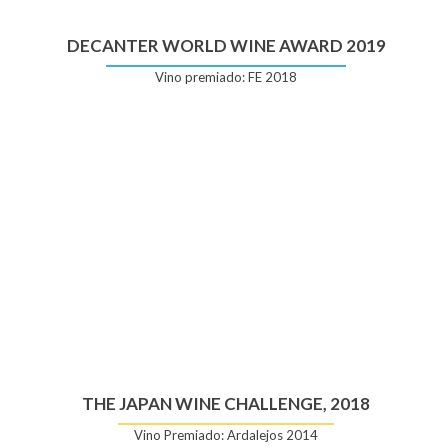
DECANTER WORLD WINE AWARD 2019
Vino premiado: FE 2018
THE JAPAN WINE CHALLENGE, 2018
Vino Premiado: Ardalejos 2014